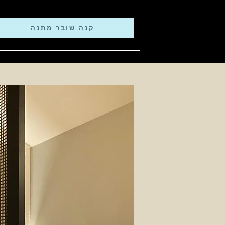
קנה שובר מתנה