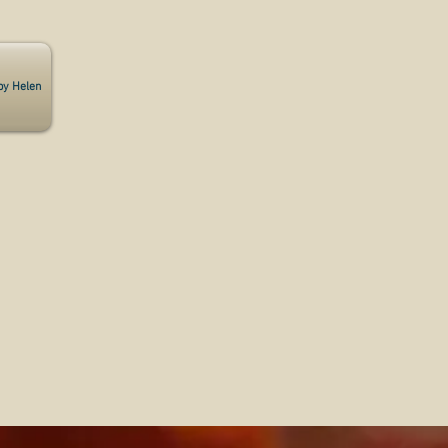
by Helen