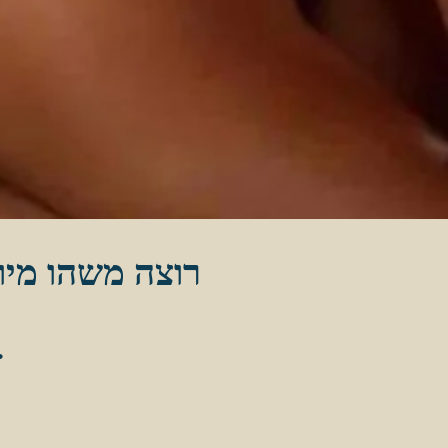
רוצה משהו מיו
שלך והזמין את החוויה ה