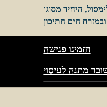
מסול, היחיד מסוגו
הזמינו פגישה
ובר מתנה לעיסוי