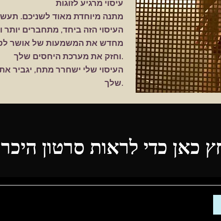
עיסוי מרגיע לזוגות
מתנה מיוחדת מאוד לשניכם. תעשה
העיסוי הזה ביחד, מתחברים יותר ו
מחדש את המשמעות של אושר לטוו
וחזק את מערכת היחסים שלך.
העיסוי שלי ישחרר מתח, יגביר את
שלך.
ץ כאן כדי לראות סרטון היכרו