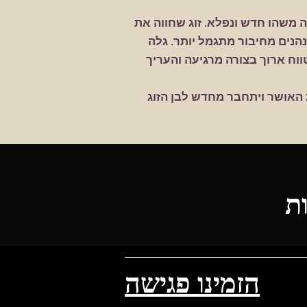
 משהו חדש ונפלא. זוג שחווה את
נהנים מחיבור מתגמל יותר. גלה
ח ארוך בצורה מרגיעה והעריך
 האושר ויתחבר מחדש לבן הזוג
ת
הזמינו פגישה