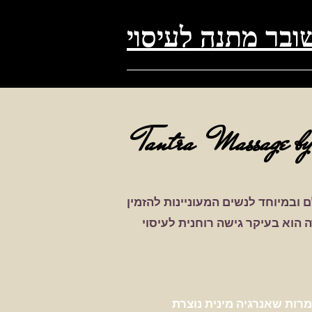
ובר מתנה לעיסוי
T
antra
Massage by
ובמיוחד לנשים המעוניינות להזמין
מרות שאנרגיה מינית נוצרת