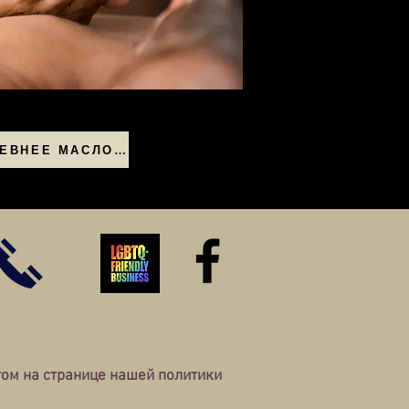
РЕВНЕЕ МАСЛО НУРУ
том на странице нашей политики