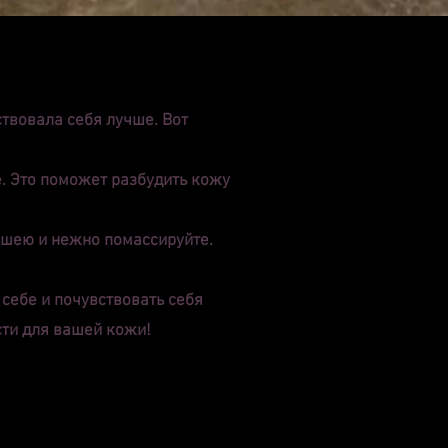
твовала себя лучше. Вот
. Это поможет разбудить кожу
и шею и нежно помассируйте.
о себе и почувствовать себя
сти для вашей кожи!